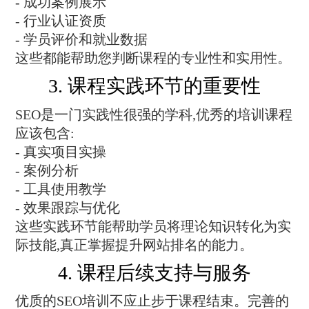
- 成功案例展示
- 行业认证资质
- 学员评价和就业数据
这些都能帮助您判断课程的专业性和实用性。
3. 课程实践环节的重要性
SEO是一门实践性很强的学科,优秀的培训课程
应该包含:
- 真实项目实操
- 案例分析
- 工具使用教学
- 效果跟踪与优化
这些实践环节能帮助学员将理论知识转化为实
际技能,真正掌握提升网站排名的能力。
4. 课程后续支持与服务
优质的SEO培训不应止步于课程结束。完善的