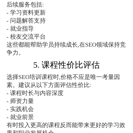
后续服务包括:
- 学习资料更新
- 问题解答支持
- 就业指导
- 校友交流平台
这些都能帮助学员持续成长,在SEO领域保持竞
争力。
5. 课程性价比评估
选择SEO培训课程时,价格不应是唯一考量因
素。建议从以下方面评估性价比:
- 课程时长与内容深度
- 师资力量
- 实践机会
- 就业前景
有时投入更高的课程反而能带来更好的学习效