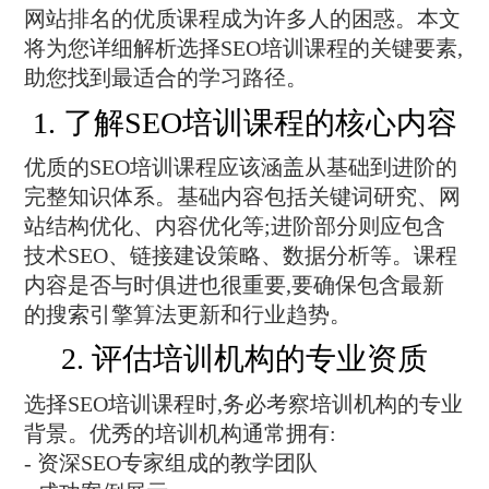
网站排名的优质课程成为许多人的困惑。本文
将为您详细解析选择SEO培训课程的关键要素,
助您找到最适合的学习路径。
1. 了解SEO培训课程的核心内容
优质的SEO培训课程应该涵盖从基础到进阶的
完整知识体系。基础内容包括关键词研究、网
站结构优化、内容优化等;进阶部分则应包含
技术SEO、链接建设策略、数据分析等。课程
内容是否与时俱进也很重要,要确保包含最新
的搜索引擎算法更新和行业趋势。
2. 评估培训机构的专业资质
选择SEO培训课程时,务必考察培训机构的专业
背景。优秀的培训机构通常拥有:
- 资深SEO专家组成的教学团队